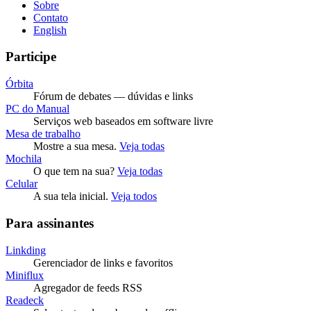
Sobre
Contato
English
Participe
Órbita
Fórum de debates — dúvidas e links
PC do Manual
Serviços web baseados em software livre
Mesa de trabalho
Mostre a sua mesa.
Veja todas
Mochila
O que tem na sua?
Veja todas
Celular
A sua tela inicial.
Veja todos
Para assinantes
Linkding
Gerenciador de links e favoritos
Miniflux
Agregador de feeds RSS
Readeck